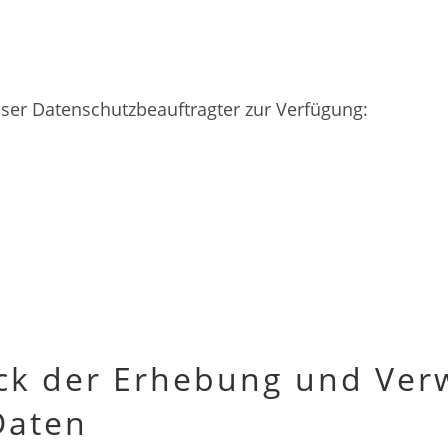
ser Datenschutzbeauftragter zur Verfügung:
ck der Erhebung und Ve
Daten