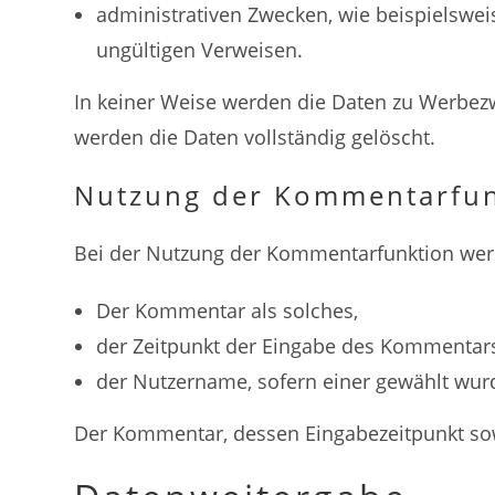
administrativen Zwecken, wie beispielswei
ungültigen Verweisen.
In keiner Weise werden die Daten zu Werbez
werden die Daten vollständig gelöscht.
Nutzung der Kommentarfun
Bei der Nutzung der Kommentarfunktion werd
Der Kommentar als solches,
der Zeitpunkt der Eingabe des Kommentar
der Nutzername, sofern einer gewählt wur
Der Kommentar, dessen Eingabezeitpunkt sow