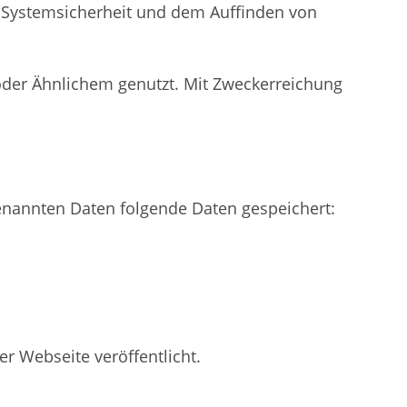
r Systemsicherheit und dem Auffinden von
oder Ähnlichem genutzt. Mit Zweckerreichung
enannten Daten folgende Daten gespeichert:
 Webseite veröffentlicht.