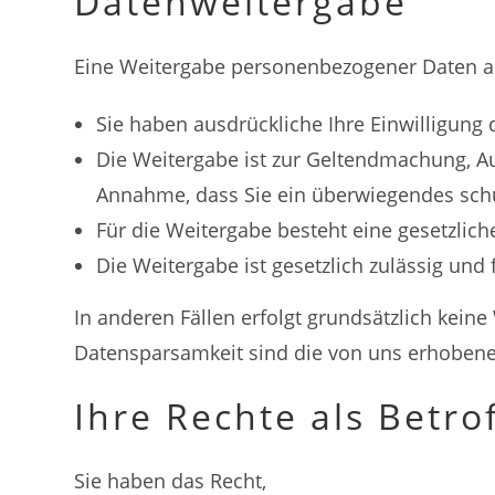
Datenweitergabe
Eine Weitergabe personenbezogener Daten an D
Sie haben ausdrückliche Ihre Einwilligung da
Die Weitergabe ist zur Geltendmachung, A
Annahme, dass Sie ein überwiegendes schut
Für die Weitergabe besteht eine gesetzliche
Die Weitergabe ist gesetzlich zulässig und 
In anderen Fällen erfolgt grundsätzlich kei
Datensparsamkeit sind die von uns erhobene
Ihre Rechte als Betro
Sie haben das Recht,