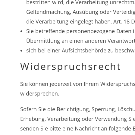
bestritten wird, die Verarbeitung unrechtm
Geltendmachung, Ausübung oder Verteidig
die Verarbeitung eingelegt haben, Art. 18
Sie betreffende personenbezogene Daten i
Übermittlung an einen anderen Verantwort
sich bei einer Aufsichtsbehörde zu beschw
Widerspruchsrecht
Sie können jederzeit von Ihrem Widerspruch
widersprechen.
Sofern Sie die Berichtigung, Sperrung, Lös
Erhebung, Verarbeitung oder Verwendung Sie
senden Sie bitte eine Nachricht an folgende 