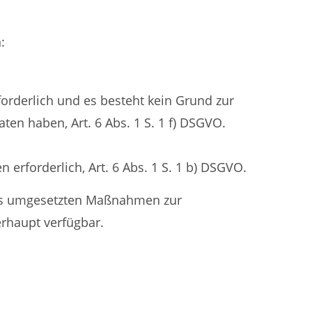
:
rderlich und es besteht kein Grund zur
en haben, Art. 6 Abs. 1 S. 1 f) DSGVO.
 erforderlich, Art. 6 Abs. 1 S. 1 b) DSGVO.
 uns umgesetzten Maßnahmen zur
rhaupt verfügbar.