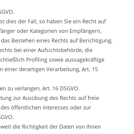
DSGVO.
 dies der Fall, so haben Sie ein Recht auf
fänger oder Kategorien von Empfängern,
das Bestehen eines Rechts auf Berichtigung,
hts bei einer Aufsichtsbehörde, die
hließlich Profiling sowie aussagekräftige
 einer derartigen Verarbeitung, Art. 15
en zu verlangen, Art. 16 DSGVO.
itung zur Ausübung des Rechts auf freie
des öffentlichen Interesses oder zur
DSGVO.
eit die Richtigkeit der Daten von Ihnen