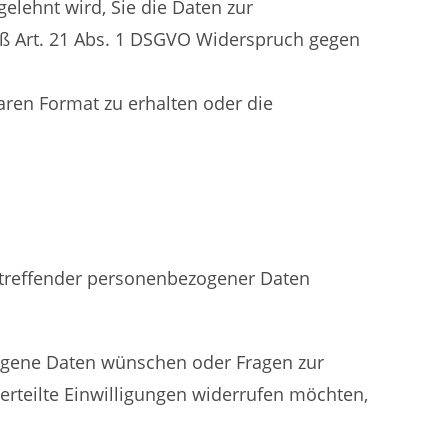
elehnt wird, Sie die Daten zur
ß Art. 21 Abs. 1 DSGVO Widerspruch gegen
ren Format zu erhalten oder die
etreffender personenbezogener Daten
zogene Daten wünschen oder Fragen zur
rteilte Einwilligungen widerrufen möchten,