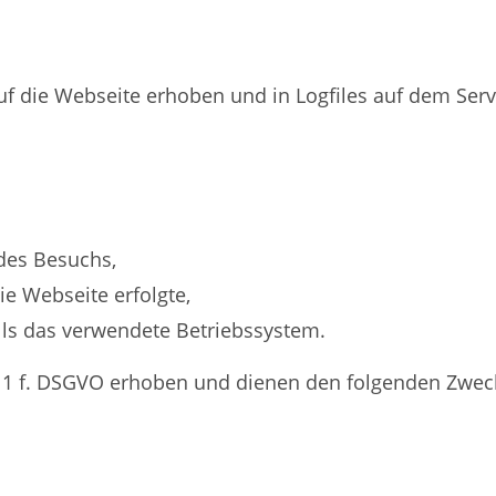
f die Webseite erhoben und in Logfiles auf dem Ser
des Besuchs,
ie Webseite erfolgte,
ls das verwendete Betriebssystem.
. 1 f. DSGVO erhoben und dienen den folgenden Zwec