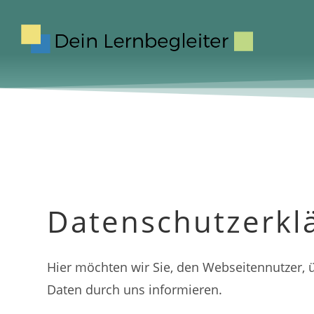
Datenschutzerkl
Hier möchten wir Sie, den Webseitennutzer
Daten durch uns informieren.