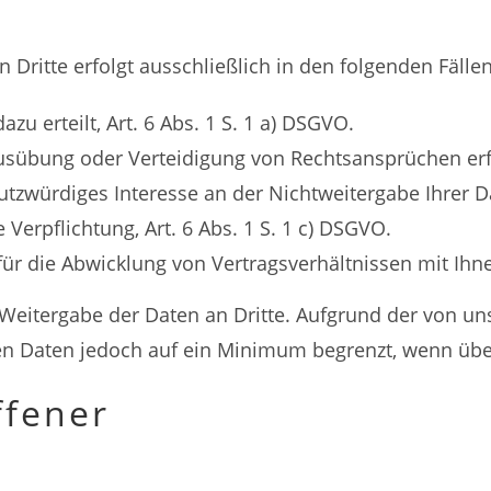
ritte erfolgt ausschließlich in den folgenden Fällen
zu erteilt, Art. 6 Abs. 1 S. 1 a) DSGVO.
usübung oder Verteidigung von Rechtsansprüchen erfo
zwürdiges Interesse an der Nichtweitergabe Ihrer Dat
 Verpflichtung, Art. 6 Abs. 1 S. 1 c) DSGVO.
für die Abwicklung von Vertragsverhältnissen mit Ihnen
ne Weitergabe der Daten an Dritte. Aufgrund der von
n Daten jedoch auf ein Minimum begrenzt, wenn übe
ffener