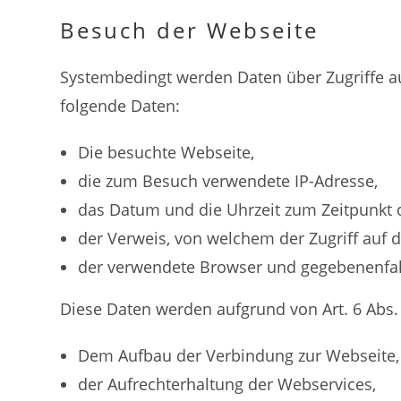
Besuch der Webseite
Systembedingt werden Daten über Zugriffe au
folgende Daten:
Die besuchte Webseite,
die zum Besuch verwendete IP-Adresse,
das Datum und die Uhrzeit zum Zeitpunkt 
der Verweis, von welchem der Zugriff auf d
der verwendete Browser und gegebenenfal
Diese Daten werden aufgrund von Art. 6 Abs
Dem Aufbau der Verbindung zur Webseite,
der Aufrechterhaltung der Webservices,