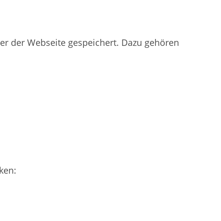
ver der Webseite gespeichert. Dazu gehören
ken: