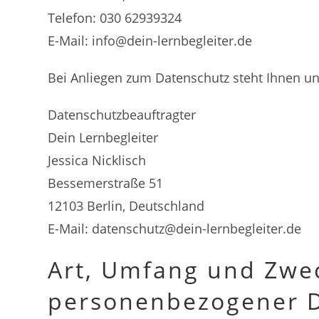
Telefon: 030 62939324
E-Mail:
info@dein-lernbegleiter.de
Bei Anliegen zum Datenschutz steht Ihnen un
Datenschutzbeauftragter
Dein Lernbegleiter
Jessica Nicklisch
Bessemerstraße 51
12103 Berlin, Deutschland
E-Mail:
datenschutz@dein-lernbegleiter.de
Art, Umfang und Zwe
personenbezogener 