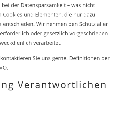
 bei der Datensparsamkeit – was nicht
n Cookies und Elementen, die nur dazu
te entschieden. Wir nehmen den Schutz aller
erforderlich oder gesetzlich vorgeschrieben
weckdienlich verarbeitet.
 kontaktieren Sie uns gerne. Definitionen der
VO
.
ung Verantwortlichen